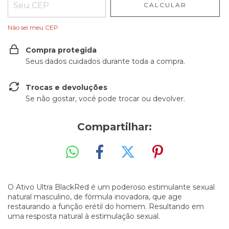
CALCULAR
Não sei meu CEP
Compra protegida
Seus dados cuidados durante toda a compra.
Trocas e devoluções
Se não gostar, você pode trocar ou devolver.
Compartilhar:
O Ativo Ultra BlackRed é um poderoso estimulante sexual
natural masculino, de fórmula inovadora, que age
restaurando a função erétil do homem. Resultando em
uma resposta natural à estimulação sexual.