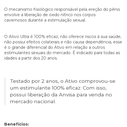
O mecanismo fisiológico responsável pela ereção do pênis
envolve a liberação de óxido nítrico nos corpos
cavernosos durante a estimulação sexual.
O Ativo Ultra é 100% eficaz, não oferece riscos à sua saúde,
não possui efeitos colaterais e não causa dependência, esse
é o grande diferencial do Ativo em relação a outros
estimulantes sexuais do mercado. É indicado para todas as
idades a partir dos 20 anos.
Testado por 2 anos, o Ativo comprovou-se
um estimulante 100% eficaz. Com isso,
possui liberação da Anvisa para venda no
mercado nacional.
Benefícios: