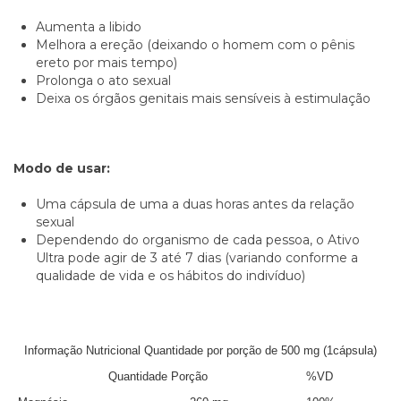
Aumenta a libido
Melhora a ereção (deixando o homem com o pênis
ereto por mais tempo)
Prolonga o ato sexual
Deixa os órgãos genitais mais sensíveis à estimulação
Modo de usar:
Uma cápsula de uma a duas horas antes da relação
sexual
Dependendo do organismo de cada pessoa, o Ativo
Ultra pode agir de 3 até 7 dias (variando conforme a
qualidade de vida e os hábitos do indivíduo)
Informação Nutricional Quantidade
por porção de 500 mg (1cápsula)
Quantidade Porção
%VD